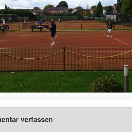
ntar verfassen