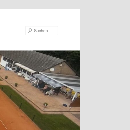
Suchen