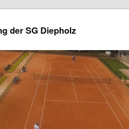
ng der SG Diepholz