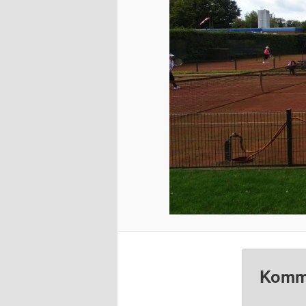
Komme