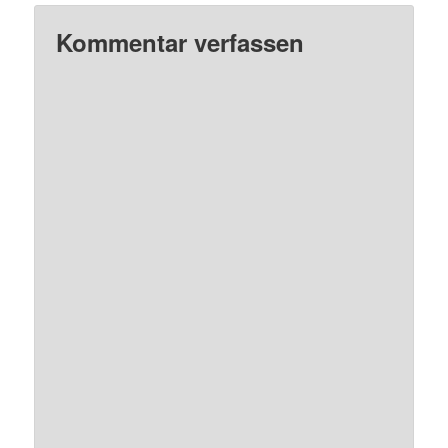
Kommentar verfassen