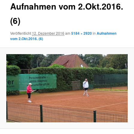
Aufnahmen vom 2.Okt.2016.
(6)
Veröffentlicht
12. Dezember 2016
am
5184 × 2920
in
Aufnahmen
vom 2.Okt.2016. (6)