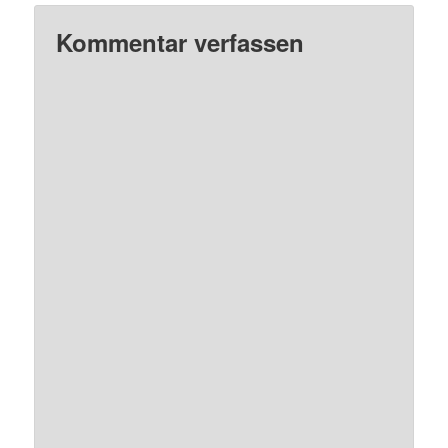
Kommentar verfassen