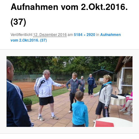
Aufnahmen vom 2.Okt.2016.
(37)
Veröffentlicht
12. Dezember 2016
am
5184 × 2920
in
Aufnahmen
vom 2.Okt.2016. (37)