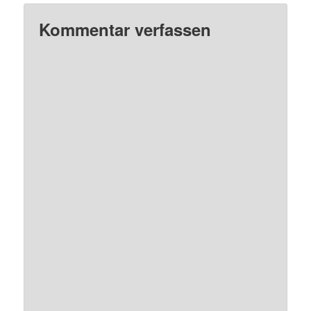
Kommentar verfassen