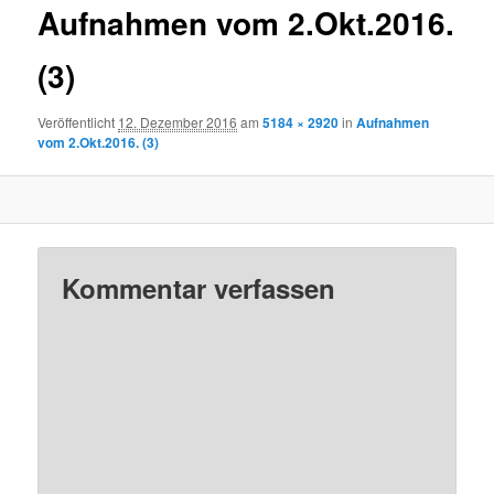
Aufnahmen vom 2.Okt.2016.
(3)
Veröffentlicht
12. Dezember 2016
am
5184 × 2920
in
Aufnahmen
vom 2.Okt.2016. (3)
Kommentar verfassen