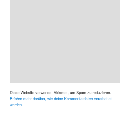
Diese Website verwendet Akismet, um Spam zu reduzieren.
Erfahre mehr darüber, wie deine Kommentardaten verarbeitet
werden
.