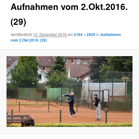
Aufnahmen vom 2.Okt.2016.
(29)
Veröffentlicht
12. Dezember 2016
am
5184 × 2920
in
Aufnahmen
vom 2.Okt.2016. (29)