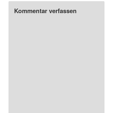
Kommentar verfassen