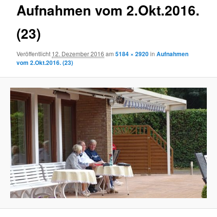
Aufnahmen vom 2.Okt.2016.
(23)
Veröffentlicht
12. Dezember 2016
am
5184 × 2920
in
Aufnahmen
vom 2.Okt.2016. (23)