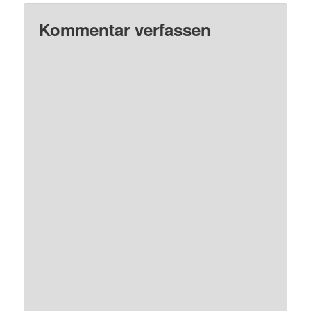
Kommentar verfassen