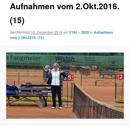
Aufnahmen vom 2.Okt.2016.
(15)
Veröffentlicht
12. Dezember 2016
am
5184 × 2920
in
Aufnahmen
vom 2.Okt.2016. (15)