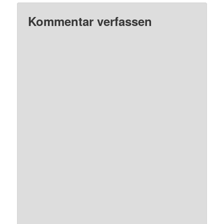
Kommentar verfassen