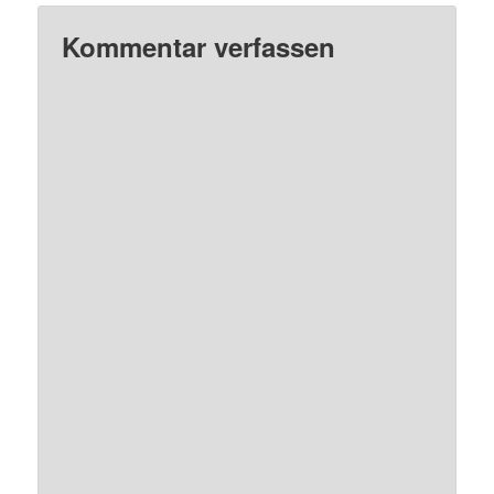
Kommentar verfassen