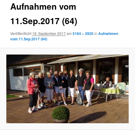
Aufnahmen vom
11.Sep.2017 (64)
Veröffentlicht
19. September 2017
am
5184 × 2920
in
Aufnahmen
vom 11.Sep.2017 (64)