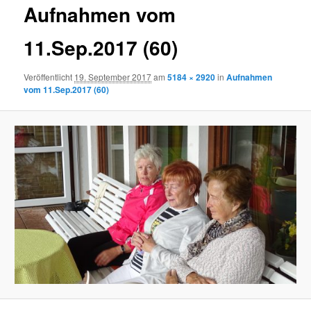
Aufnahmen vom
11.Sep.2017 (60)
Veröffentlicht
19. September 2017
am
5184 × 2920
in
Aufnahmen
vom 11.Sep.2017 (60)