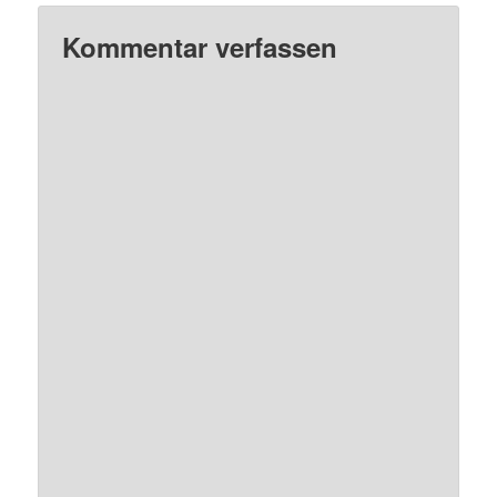
Kommentar verfassen