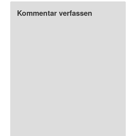
Kommentar verfassen