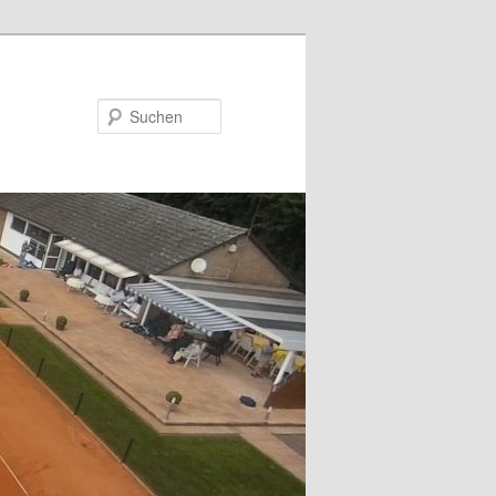
Suchen