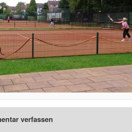
ntar verfassen