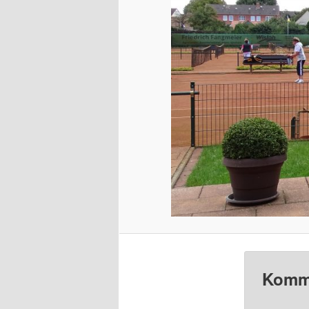
Komme