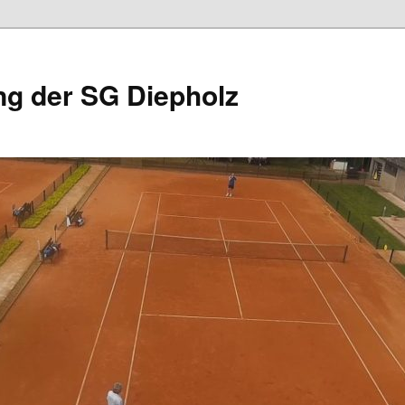
ng der SG Diepholz