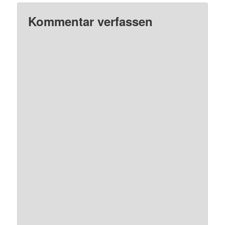
Kommentar verfassen