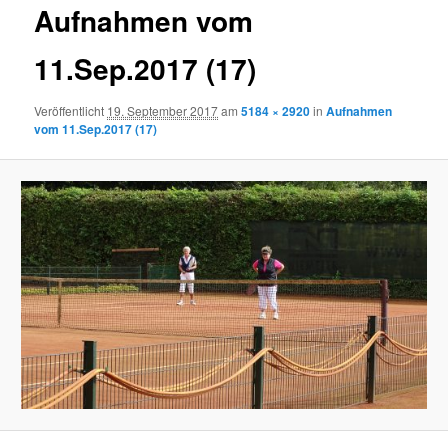
Aufnahmen vom
11.Sep.2017 (17)
Veröffentlicht
19. September 2017
am
5184 × 2920
in
Aufnahmen
vom 11.Sep.2017 (17)