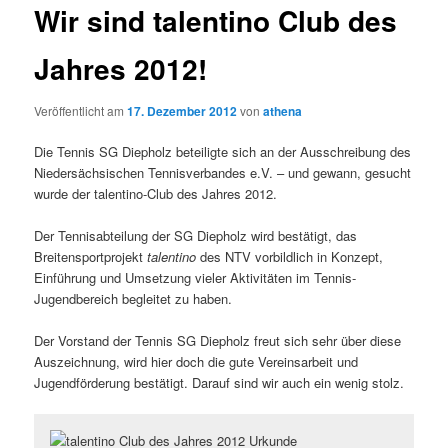
Wir sind talentino Club des
Jahres 2012!
Veröffentlicht am
17. Dezember 2012
von
athena
Die Tennis SG Diepholz beteiligte sich an der Ausschreibung des
Niedersächsischen Tennisverbandes e.V. – und gewann, gesucht
wurde der talentino-Club des Jahres 2012.
Der Tennisabteilung der SG Diepholz wird bestätigt, das
Breitensportprojekt
talentino
des NTV vorbildlich in Konzept,
Einführung und Umsetzung vieler Aktivitäten im Tennis-
Jugendbereich begleitet zu haben.
Der Vorstand der Tennis SG Diepholz freut sich sehr über diese
Auszeichnung, wird hier doch die gute Vereinsarbeit und
Jugendförderung bestätigt. Darauf sind wir auch ein wenig stolz.