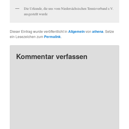
Die Urkunde, die uns vom Niedersächsischen Tennisverband e.V.
ausgestellt wurde
Dieser Eintrag wurde veröffentlicht in
Allgemein
von
athena
. Setze
ein Lesezeichen zum
Permalink
.
Kommentar verfassen