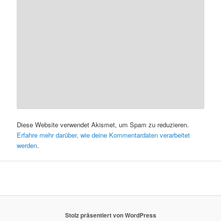
Diese Website verwendet Akismet, um Spam zu reduzieren.
Erfahre mehr darüber, wie deine Kommentardaten verarbeitet
werden
.
Stolz präsentiert von WordPress