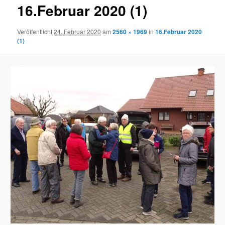
16.Februar 2020 (1)
Veröffentlicht
24. Februar 2020
am
2560 × 1969
in
16.Februar 2020
(1)