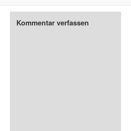
Kommentar verfassen