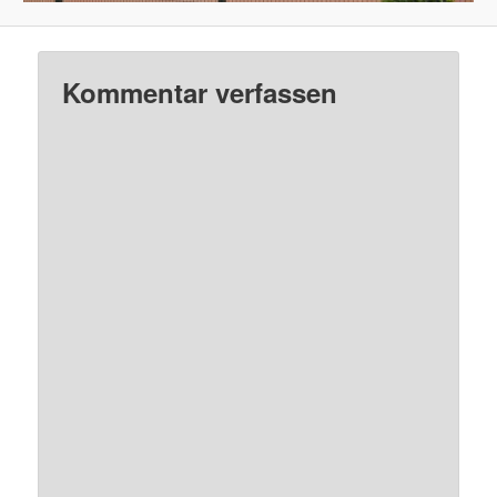
Kommentar verfassen