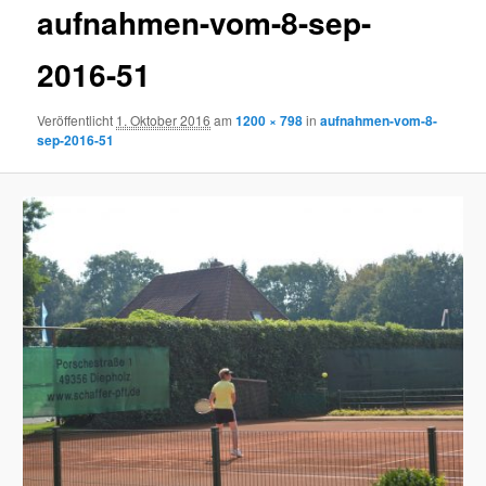
aufnahmen-vom-8-sep-
2016-51
Veröffentlicht
1. Oktober 2016
am
1200 × 798
in
aufnahmen-vom-8-
sep-2016-51