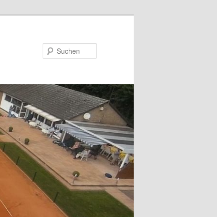
Suchen