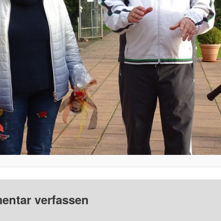
ntar verfassen