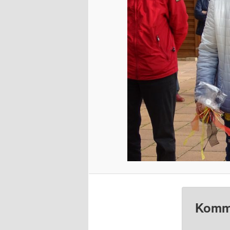
Komme