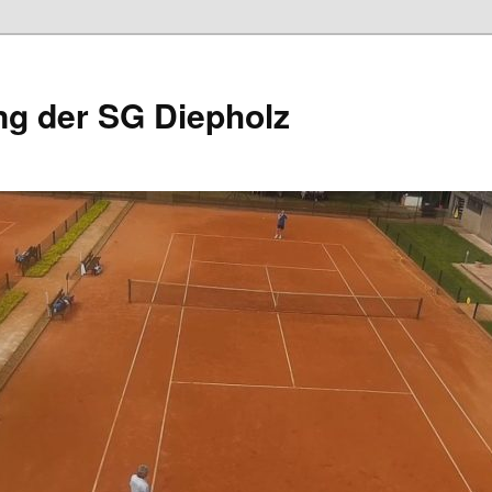
ng der SG Diepholz