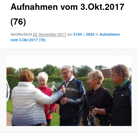
Aufnahmen vom 3.Okt.2017
(76)
Veröffentlicht
22. November 2017
am
5184 × 2920
in
Aufnahmen
vom 3.Okt.2017 (76)