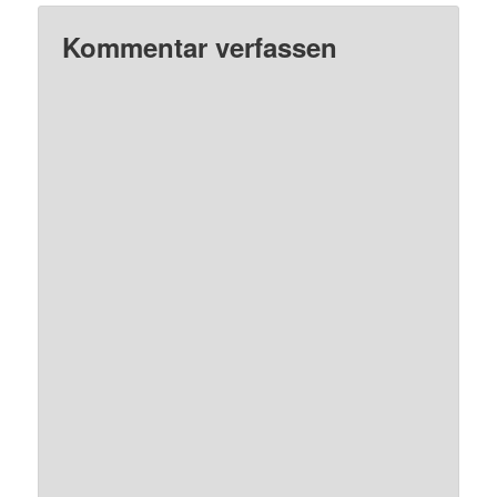
Kommentar verfassen