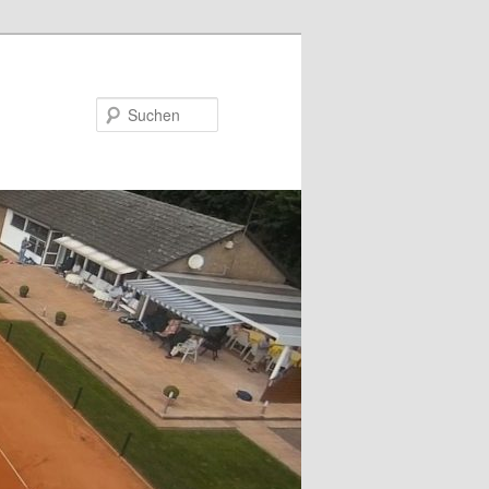
Suchen