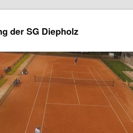
ng der SG Diepholz