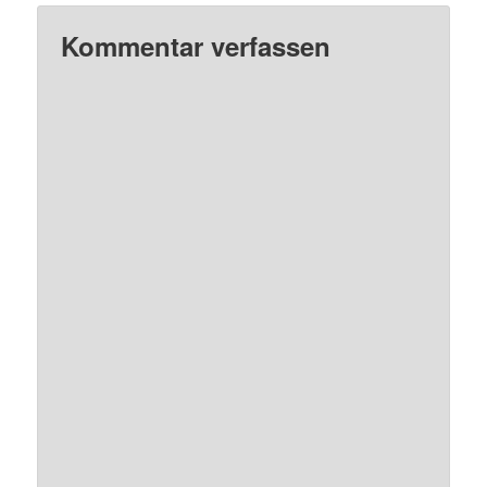
Kommentar verfassen