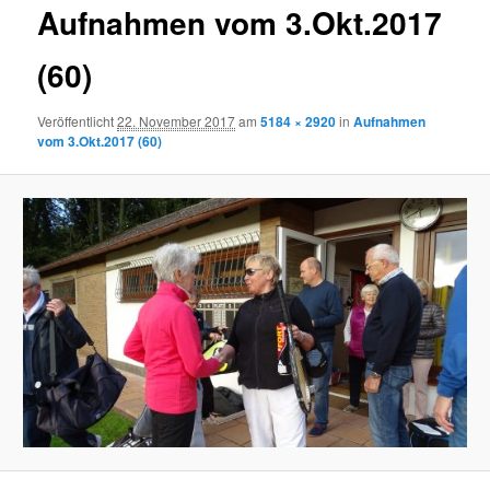
Aufnahmen vom 3.Okt.2017
(60)
Veröffentlicht
22. November 2017
am
5184 × 2920
in
Aufnahmen
vom 3.Okt.2017 (60)