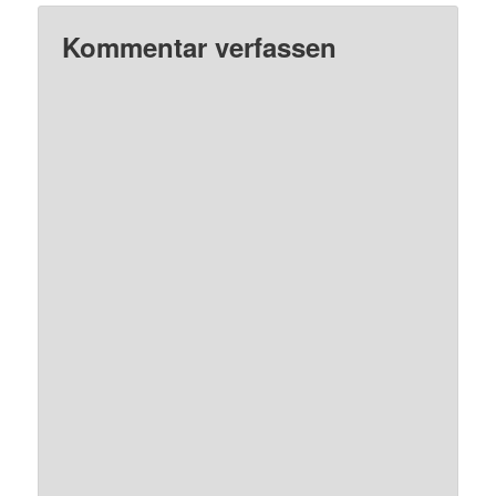
Kommentar verfassen