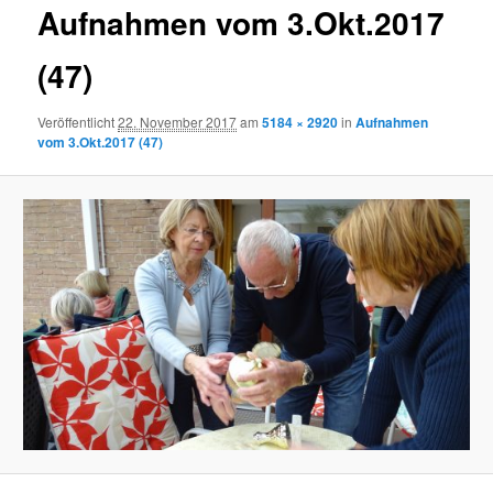
Aufnahmen vom 3.Okt.2017
(47)
Veröffentlicht
22. November 2017
am
5184 × 2920
in
Aufnahmen
vom 3.Okt.2017 (47)