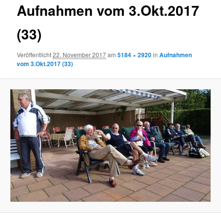
Aufnahmen vom 3.Okt.2017
(33)
Veröffentlicht
22. November 2017
am
5184 × 2920
in
Aufnahmen
vom 3.Okt.2017 (33)