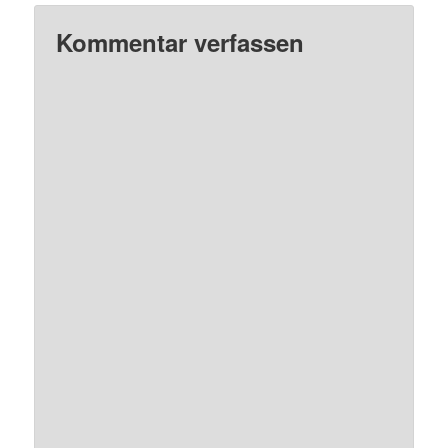
Kommentar verfassen