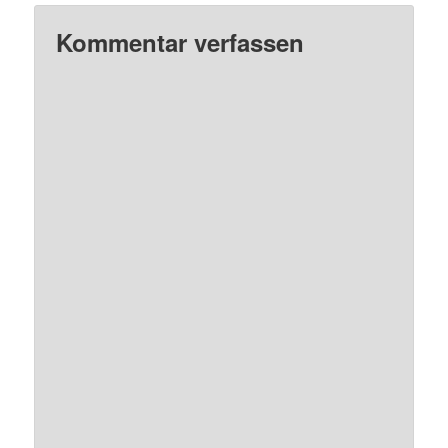
Kommentar verfassen