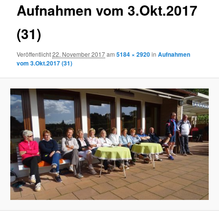
Aufnahmen vom 3.Okt.2017
(31)
Veröffentlicht
22. November 2017
am
5184 × 2920
in
Aufnahmen
vom 3.Okt.2017 (31)