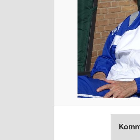
Komme