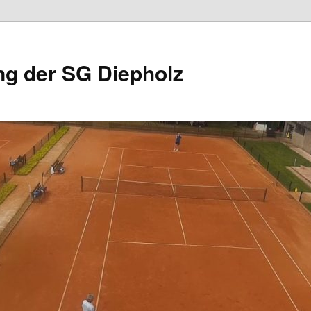
ng der SG Diepholz