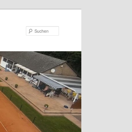
Suchen