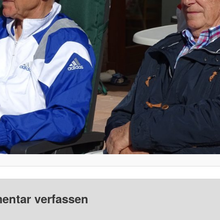
ntar verfassen